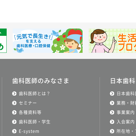
歯科医師のみなさま
日本歯科
歯科医師とは？
日本歯科
セミナー
業務・財
各種資料等
事業案内
歯科医師・学生
入会案内
E-system
所在地・