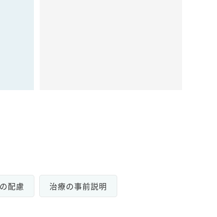
の配慮
治療の事前説明