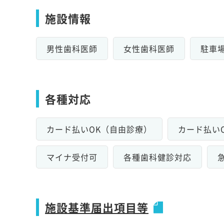
施設情報
男性歯科医師
女性歯科医師
駐車
各種対応
カード払いOK（自由診療）
カード払い
マイナ受付可
各種歯科健診対応
施設基準届出項目等