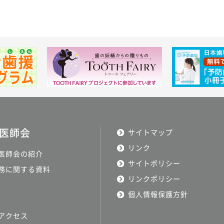
医師会
サイトマップ
リンク
医師会の紹介
サイトポリシー
務に関する資料
リンクポリシー
個人情報保護方針
アクセス