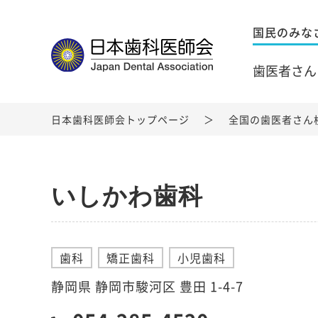
国民のみな
歯医者さん
日本歯科医師会トップページ
全国の歯医者さん
いしかわ歯科
歯科
矯正歯科
小児歯科
静岡県 静岡市駿河区 豊田 1-4-7