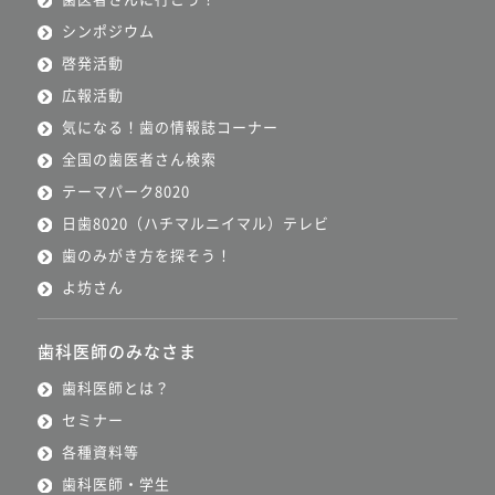
シンポジウム
啓発活動
広報活動
気になる！歯の情報誌コーナー
全国の歯医者さん検索
テーマパーク8020
日歯8020（ハチマルニイマル）テレビ
歯のみがき方を探そう！
よ坊さん
歯科医師のみなさま
歯科医師とは？
セミナー
各種資料等
歯科医師・学生