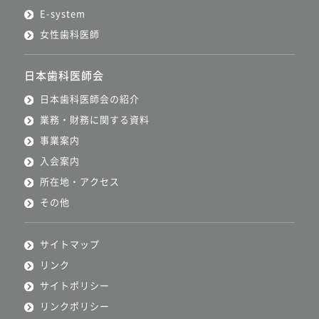
E-system
女性歯科医師
日本歯科医師会
日本歯科医師会の紹介
業務・財務に関する資料
事業案内
入会案内
所在地・アクセス
その他
サイトマップ
リンク
サイトポリシー
リンクポリシー