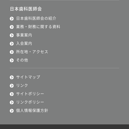
日本歯科医師会
日本歯科医師会の紹介
業務・財務に関する資料
事業案内
入会案内
所在地・アクセス
その他
サイトマップ
リンク
サイトポリシー
リンクポリシー
個人情報保護方針