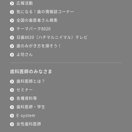
広報活動
気になる！歯の情報誌コーナー
全国の歯医者さん検索
テーマパーク8020
日歯8020（ハチマルニイマル）テレビ
歯のみがき方を探そう！
よ坊さん
歯科医師のみなさま
歯科医師とは？
セミナー
各種資料等
歯科医師・学生
E-system
女性歯科医師