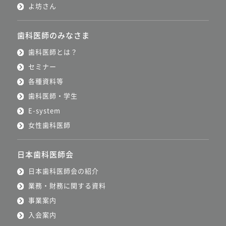
よ坊さん
歯科医師のみなさま
歯科医師とは？
セミナー
各種資料等
歯科医師・学生
E-system
女性歯科医師
日本歯科医師会
日本歯科医師会の紹介
業務・財務に関する資料
事業案内
入会案内