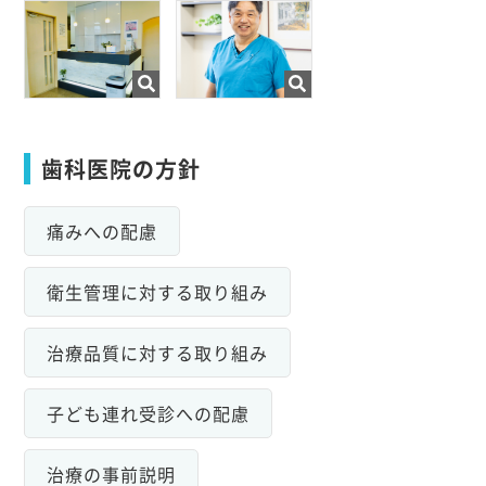
歯科医院の方針
痛みへの配慮
衛生管理に対する取り組み
治療品質に対する取り組み
子ども連れ受診への配慮
治療の事前説明