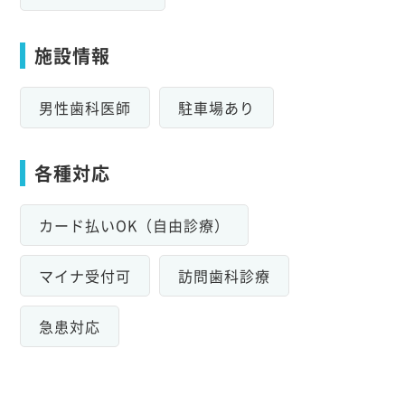
施設情報
男性歯科医師
駐車場あり
各種対応
カード払いOK（自由診療）
マイナ受付可
訪問歯科診療
急患対応