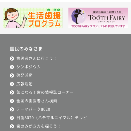
国民のみなさま
歯医者さんに行こう！
シンポジウム
啓発活動
広報活動
気になる！歯の情報誌コーナー
全国の歯医者さん検索
テーマパーク8020
日歯8020（ハチマルニイマル）テレビ
歯のみがき方を探そう！