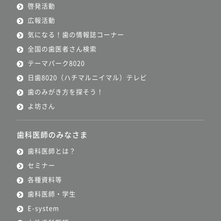
啓発活動
広報活動
気になる！歯の情報誌コーナー
全国の歯医者さん検索
テーマパーク8020
日歯8020（ハチマルニイマル）テレビ
歯のみがき方を探そう！
よ坊さん
歯科医師のみなさま
歯科医師とは？
セミナー
各種資料等
歯科医師・学生
E-system