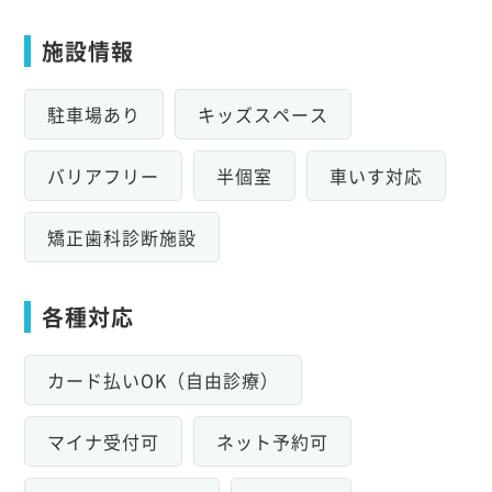
施設情報
駐車場あり
キッズスペース
バリアフリー
半個室
車いす対応
矯正歯科診断施設
各種対応
カード払いOK（自由診療）
マイナ受付可
ネット予約可