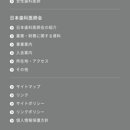
女性歯科医師
日本歯科医師会
日本歯科医師会の紹介
業務・財務に関する資料
事業案内
入会案内
所在地・アクセス
その他
サイトマップ
リンク
サイトポリシー
リンクポリシー
個人情報保護方針