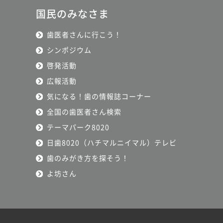
国民のみなさま
歯医者さんに行こう！
シンポジウム
啓発活動
広報活動
気になる！歯の情報誌コーナー
全国の歯医者さん検索
テーマパーク8020
日歯8020（ハチマルニイマル）テレビ
歯のみがき方を探そう！
よ坊さん