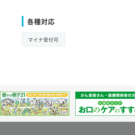
各種対応
マイナ受付可