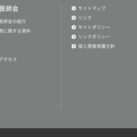
医師会
サイトマップ
リンク
医師会の紹介
サイトポリシー
務に関する資料
リンクポリシー
個人情報保護方針
アクセス