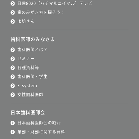
日歯8020（ハチマルニイマル）テレビ
歯のみがき方を探そう！
よ坊さん
歯科医師のみなさま
歯科医師とは？
セミナー
各種資料等
歯科医師・学生
E-system
女性歯科医師
日本歯科医師会
日本歯科医師会の紹介
業務・財務に関する資料