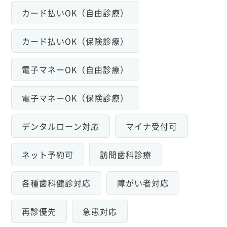
カード払いOK（自由診療）
カード払いOK（保険診療）
電子マネーOK（自由診療）
電子マネーOK（保険診療）
デンタルローン対応
マイナ受付可
ネット予約可
訪問歯科診療
各種歯科健診対応
障がい者対応
再診優先
急患対応