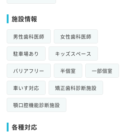
施設情報
男性歯科医師
女性歯科医師
駐車場あり
キッズスペース
バリアフリー
半個室
一部個室
車いす対応
矯正歯科診断施設
顎口腔機能診断施設
各種対応