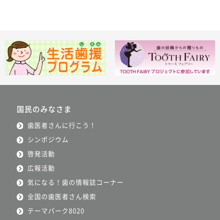
国民のみなさま
歯医者さんに行こう！
シンポジウム
啓発活動
広報活動
気になる！歯の情報誌コーナー
全国の歯医者さん検索
テーマパーク8020