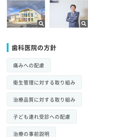
歯科医院の方針
痛みへの配慮
衛生管理に対する取り組み
治療品質に対する取り組み
子ども連れ受診への配慮
治療の事前説明