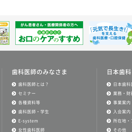
歯科医師のみなさま
日本歯科
歯科医師とは？
日本歯科
セミナー
業務・財
各種資料等
事業案内
歯科医師・学生
入会案内
E-system
所在地・
女性歯科医師
その他