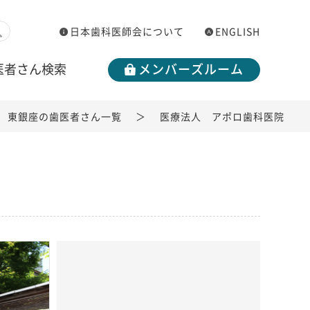
日本歯科医師会について
ENGLISH
医者さん検索
メンバーズルーム
東銀座の歯医者さん一覧
医療法人 アポロ歯科医院