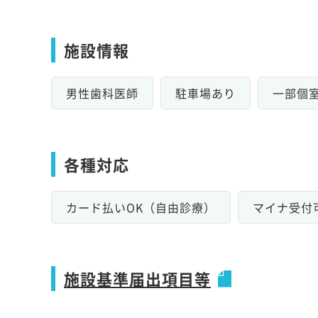
施設情報
男性歯科医師
駐車場あり
一部個
各種対応
カード払いOK（自由診療）
マイナ受付
施設基準届出項目等