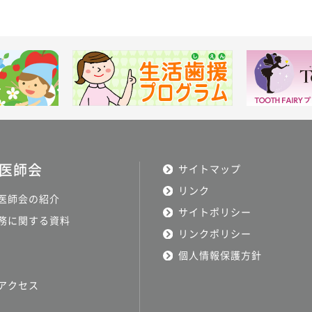
医師会
サイトマップ
リンク
医師会の紹介
サイトポリシー
務に関する資料
リンクポリシー
個人情報保護方針
アクセス