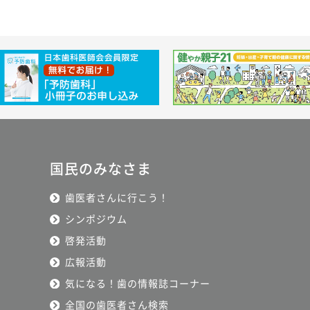
国民のみなさま
歯医者さんに行こう！
シンポジウム
啓発活動
広報活動
気になる！歯の情報誌コーナー
全国の歯医者さん検索