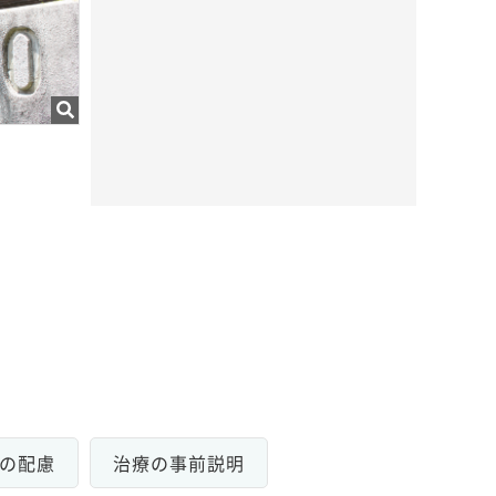
の配慮
治療の事前説明