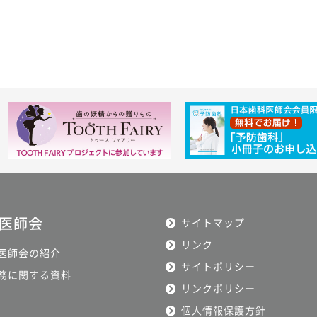
医師会
サイトマップ
リンク
医師会の紹介
サイトポリシー
務に関する資料
リンクポリシー
個人情報保護方針