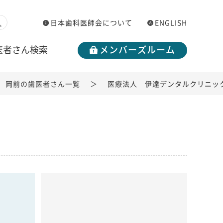
日本歯科医師会について
ENGLISH
医者さん検索
メンバーズルーム
岡前の歯医者さん一覧
医療法人 伊達デンタルクリニッ