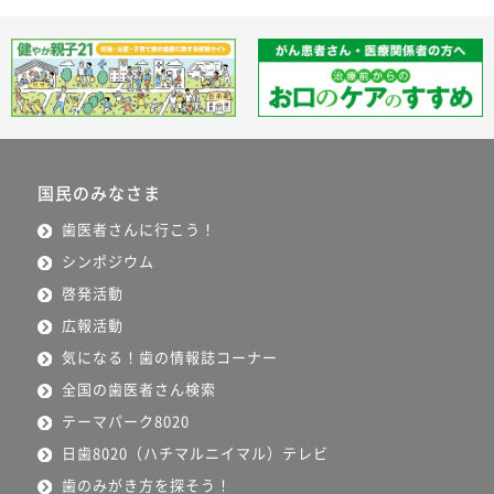
国民のみなさま
歯医者さんに行こう！
シンポジウム
啓発活動
広報活動
気になる！歯の情報誌コーナー
全国の歯医者さん検索
テーマパーク8020
日歯8020（ハチマルニイマル）テレビ
歯のみがき方を探そう！