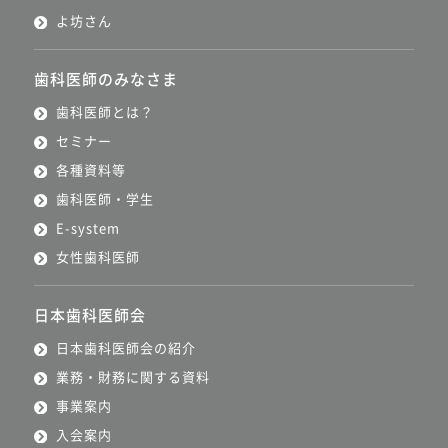
よ坊さん
歯科医師のみなさま
歯科医師とは？
セミナー
各種資料等
歯科医師・学生
E-system
女性歯科医師
日本歯科医師会
日本歯科医師会の紹介
業務・財務に関する資料
事業案内
入会案内