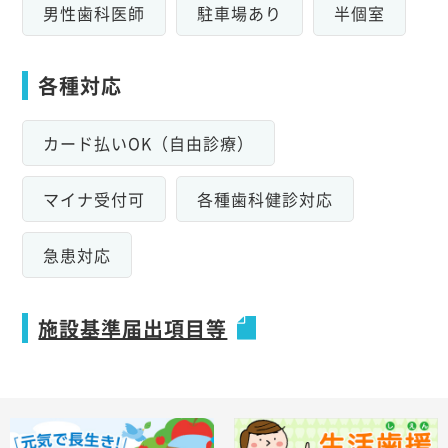
男性歯科医師
駐車場あり
半個室
各種対応
カード払いOK（自由診療）
マイナ受付可
各種歯科健診対応
急患対応
施設基準届出項目等