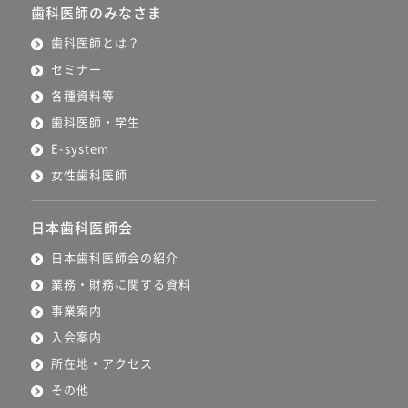
歯科医師のみなさま
歯科医師とは？
セミナー
各種資料等
歯科医師・学生
E-system
女性歯科医師
日本歯科医師会
日本歯科医師会の紹介
業務・財務に関する資料
事業案内
入会案内
所在地・アクセス
その他