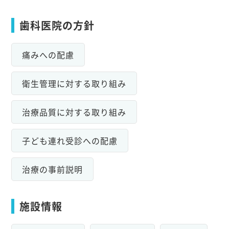
歯科医院の方針
痛みへの配慮
衛生管理に対する取り組み
治療品質に対する取り組み
子ども連れ受診への配慮
治療の事前説明
施設情報