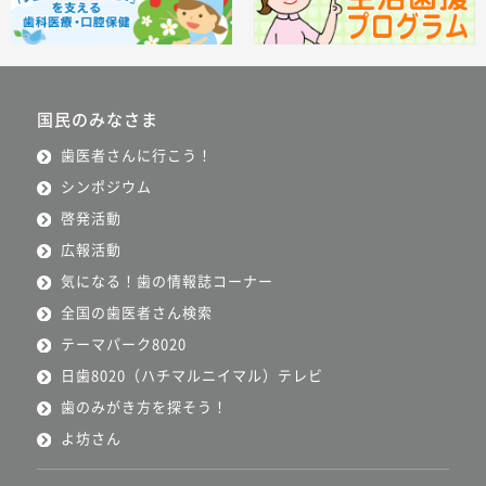
国民のみなさま
歯医者さんに行こう！
シンポジウム
啓発活動
広報活動
気になる！歯の情報誌コーナー
全国の歯医者さん検索
テーマパーク8020
日歯8020（ハチマルニイマル）テレビ
歯のみがき方を探そう！
よ坊さん