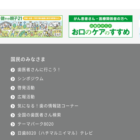
国民のみなさま
歯医者さんに行こう！
シンポジウム
啓発活動
広報活動
気になる！歯の情報誌コーナー
全国の歯医者さん検索
テーマパーク8020
日歯8020（ハチマルニイマル）テレビ