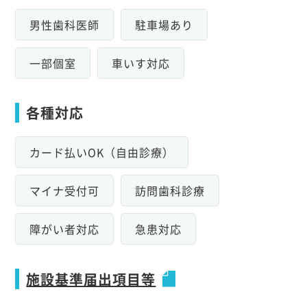
男性歯科医師
駐車場あり
一部個室
車いす対応
各種対応
カード払いOK（自由診療）
マイナ受付可
訪問歯科診療
障がい者対応
急患対応
施設基準届出項目等