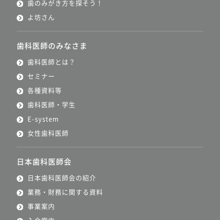
歯のみがき方を探そう！
よ坊さん
歯科医師のみなさま
歯科医師とは？
セミナー
各種資料等
歯科医師・学生
E-system
女性歯科医師
日本歯科医師会
日本歯科医師会の紹介
業務・財務に関する資料
事業案内