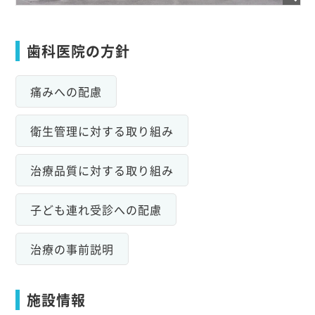
歯科医院の方針
痛みへの配慮
衛生管理に対する取り組み
治療品質に対する取り組み
子ども連れ受診への配慮
治療の事前説明
施設情報