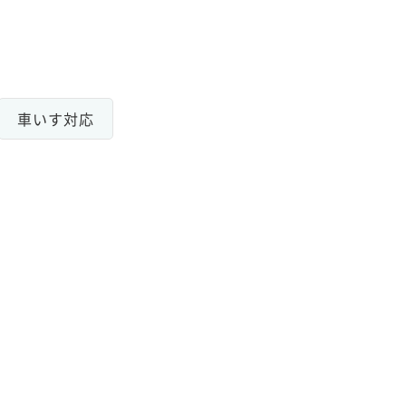
車いす対応