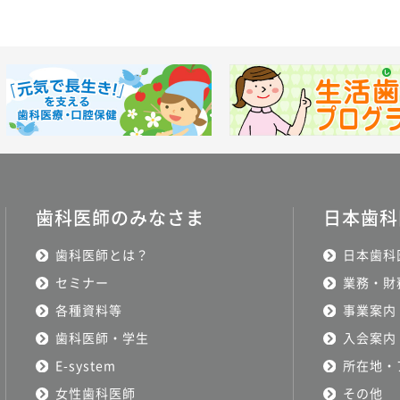
歯科医師のみなさま
日本歯科
歯科医師とは？
日本歯科
セミナー
業務・財
各種資料等
事業案内
歯科医師・学生
入会案内
E-system
所在地・
女性歯科医師
その他