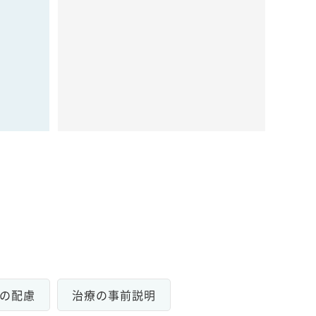
の配慮
治療の事前説明