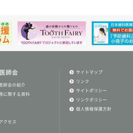
医師会
サイトマップ
リンク
医師会の紹介
サイトポリシー
務に関する資料
リンクポリシー
個人情報保護方針
アクセス