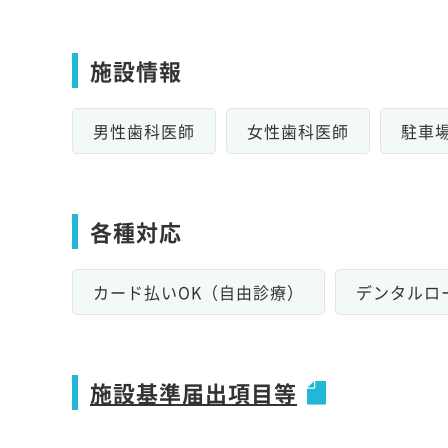
施設情報
男性歯科医師
女性歯科医師
駐車
各種対応
カード払いOK（自由診療）
デンタルロ
施設基準届出項目等