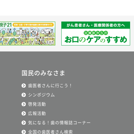
国民のみなさま
歯医者さんに行こう！
シンポジウム
啓発活動
広報活動
気になる！歯の情報誌コーナー
全国の歯医者さん検索