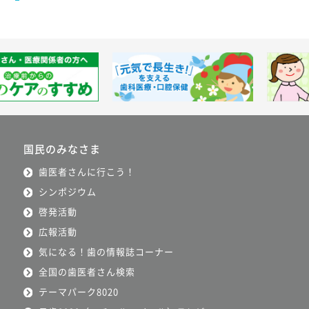
国民のみなさま
歯医者さんに行こう！
シンポジウム
啓発活動
広報活動
気になる！歯の情報誌コーナー
全国の歯医者さん検索
テーマパーク8020