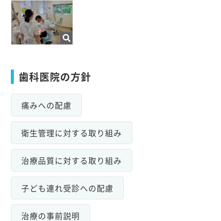
歯科医院の方針
痛みへの配慮
衛生管理に対する取り組み
治療品質に対する取り組み
子ども連れ受診への配慮
治療の事前説明