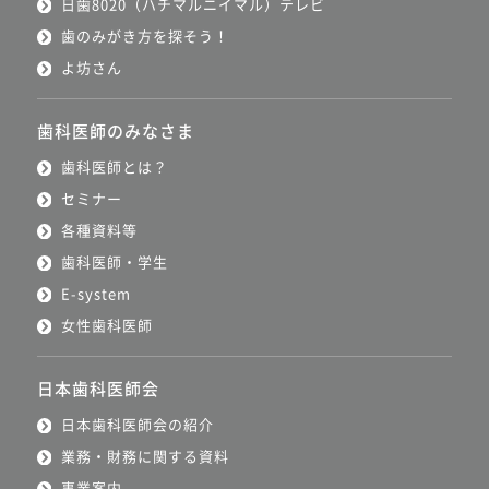
日歯8020（ハチマルニイマル）テレビ
歯のみがき方を探そう！
よ坊さん
歯科医師のみなさま
歯科医師とは？
セミナー
各種資料等
歯科医師・学生
E-system
女性歯科医師
日本歯科医師会
日本歯科医師会の紹介
業務・財務に関する資料
事業案内