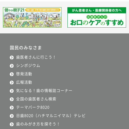
国民のみなさま
歯医者さんに行こう！
シンポジウム
啓発活動
広報活動
気になる！歯の情報誌コーナー
全国の歯医者さん検索
テーマパーク8020
日歯8020（ハチマルニイマル）テレビ
歯のみがき方を探そう！