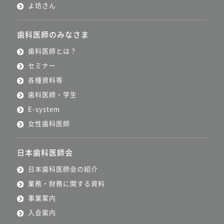
よ坊さん
歯科医師のみなさま
歯科医師とは？
セミナー
各種資料等
歯科医師・学生
E-system
女性歯科医師
日本歯科医師会
日本歯科医師会の紹介
業務・財務に関する資料
事業案内
入会案内