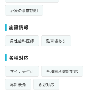
治療の事前説明
施設情報
男性歯科医師
駐車場あり
各種対応
マイナ受付可
各種歯科健診対応
再診優先
急患対応