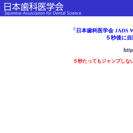
「日本歯科医学会 JADS
５秒後に自
http
５秒たってもジャンプしな